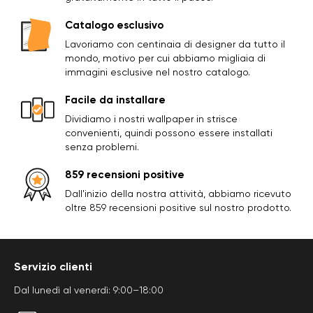
Catalogo esclusivo
Lavoriamo con centinaia di designer da tutto il
mondo, motivo per cui abbiamo migliaia di
immagini esclusive nel nostro catalogo.
Facile da installare
Dividiamo i nostri wallpaper in strisce
convenienti, quindi possono essere installati
senza problemi.
859 recensioni positive
Dall'inizio della nostra attività, abbiamo ricevuto
oltre 859 recensioni positive sul nostro prodotto.
Servizio clienti
Dal lunedì al venerdì: 9:00–18:00