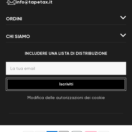
info@tapetax.it
ORDINI
CHI SIAMO
INCLUDERE UNA LISTA DI DISTRIBUZIONE
Iscriviti
Modifica delle autorizzazioni dei cookie