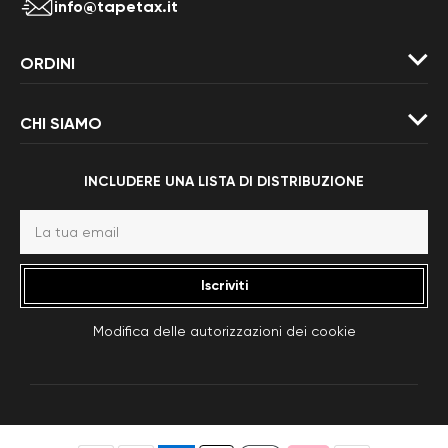
info@tapetax.it
ORDINI
CHI SIAMO
INCLUDERE UNA LISTA DI DISTRIBUZIONE
Iscriviti
Modifica delle autorizzazioni dei cookie