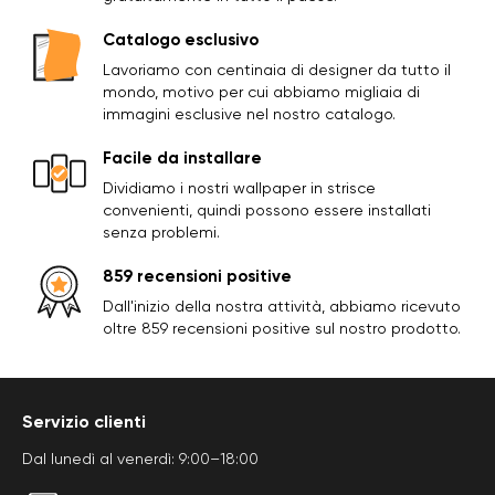
Catalogo esclusivo
Lavoriamo con centinaia di designer da tutto il
mondo, motivo per cui abbiamo migliaia di
immagini esclusive nel nostro catalogo.
Facile da installare
Dividiamo i nostri wallpaper in strisce
convenienti, quindi possono essere installati
senza problemi.
859 recensioni positive
Dall'inizio della nostra attività, abbiamo ricevuto
oltre 859 recensioni positive sul nostro prodotto.
Servizio clienti
Dal lunedì al venerdì: 9:00–18:00