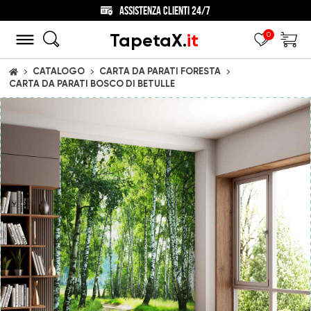
ASSISTENZA CLIENTI 24/7
TapetaX.
it
0
CATALOGO
CARTA DA PARATI FORESTA
CASA
CARTA DA PARATI BOSCO DI BETULLE