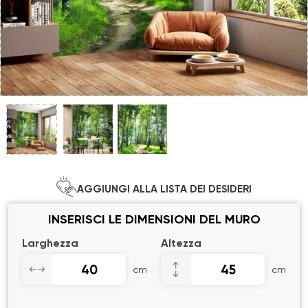
AGGIUNGI ALLA LISTA DEI DESIDERI
INSERISCI LE DIMENSIONI DEL MURO
Larghezza
Altezza
cm
cm