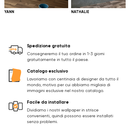
YANN
NATHALIE
Spedizione gratuita
Consegneremo il tuo ordine in 1-3 giorni
gratuitamente in tutto il paese.
Catalogo esclusivo
Lavoriamo con centinaia di designer da tutto il
mondo, motivo per cui abbiamo migliaia di
immagini esclusive nel nostro catalogo.
Facile da installare
Dividiamo i nostri wallpaper in strisce
convenienti, quindi possono essere installati
senza problemi.