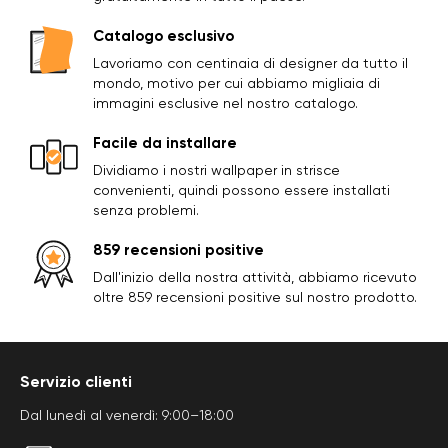
Catalogo esclusivo
Lavoriamo con centinaia di designer da tutto il
mondo, motivo per cui abbiamo migliaia di
immagini esclusive nel nostro catalogo.
Facile da installare
Dividiamo i nostri wallpaper in strisce
convenienti, quindi possono essere installati
senza problemi.
859 recensioni positive
Dall'inizio della nostra attività, abbiamo ricevuto
oltre 859 recensioni positive sul nostro prodotto.
Servizio clienti
Dal lunedì al venerdì: 9:00–18:00