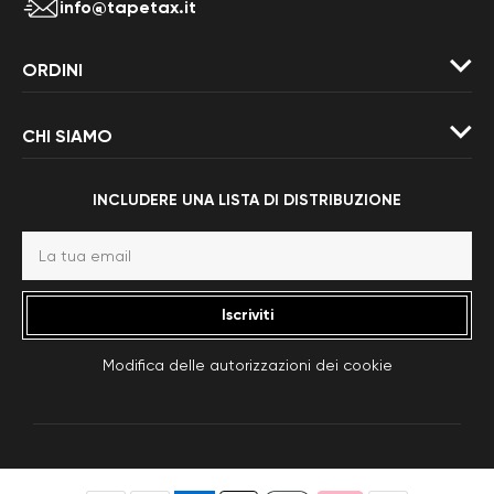
info@tapetax.it
ORDINI
CHI SIAMO
INCLUDERE UNA LISTA DI DISTRIBUZIONE
Iscriviti
Modifica delle autorizzazioni dei cookie