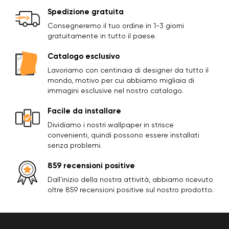
Spedizione gratuita
Consegneremo il tuo ordine in 1-3 giorni
gratuitamente in tutto il paese.
Catalogo esclusivo
Lavoriamo con centinaia di designer da tutto il
mondo, motivo per cui abbiamo migliaia di
immagini esclusive nel nostro catalogo.
Facile da installare
Dividiamo i nostri wallpaper in strisce
convenienti, quindi possono essere installati
senza problemi.
859 recensioni positive
Dall'inizio della nostra attività, abbiamo ricevuto
oltre 859 recensioni positive sul nostro prodotto.