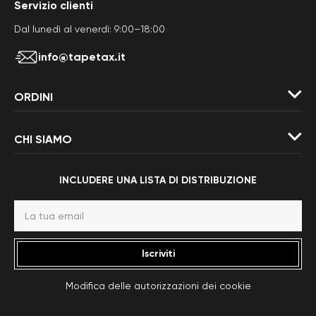
Servizio clienti
Dal lunedì al venerdì: 9:00–18:00
info@tapetax.it
ORDINI
CHI SIAMO
INCLUDERE UNA LISTA DI DISTRIBUZIONE
Iscriviti
Modifica delle autorizzazioni dei cookie