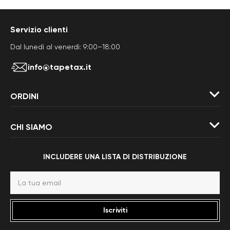
Servizio clienti
Dal lunedì al venerdì: 9:00–18:00
info@tapetax.it
ORDINI
CHI SIAMO
INCLUDERE UNA LISTA DI DISTRIBUZIONE
Iscriviti