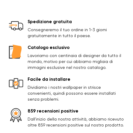
Spedizione gratuita
Consegneremo il tuo ordine in 1-3 giorni
gratuitamente in tutto il paese.
Catalogo esclusivo
Lavoriamo con centinaia di designer da tutto il
mondo, motivo per cui abbiamo migliaia di
immagini esclusive nel nostro catalogo.
Facile da installare
Dividiamo i nostri wallpaper in strisce
convenienti, quindi possono essere installati
senza problemi.
859 recensioni positive
Dall'inizio della nostra attività, abbiamo ricevuto
oltre 859 recensioni positive sul nostro prodotto.