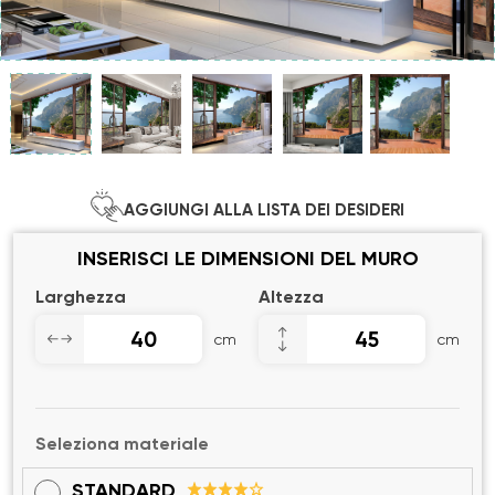
AGGIUNGI ALLA LISTA DEI DESIDERI
INSERISCI LE DIMENSIONI DEL MURO
Larghezza
Altezza
cm
cm
Seleziona materiale
STANDARD