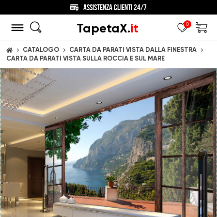
ASSISTENZA CLIENTI 24/7
TapetaX.
it
0
CATALOGO
CARTA DA PARATI VISTA DALLA FINESTRA
CASA
CARTA DA PARATI VISTA SULLA ROCCIA E SUL MARE