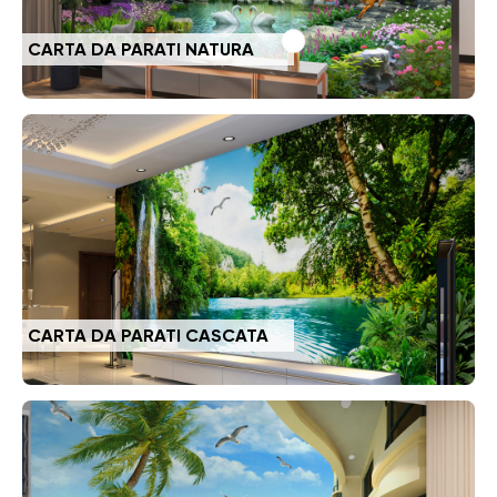
CARTA DA PARATI NATURA
CARTA DA PARATI CASCATA