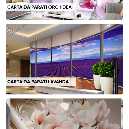
CARTA DA PARATI ORCHIDEA
CARTA DA PARATI LAVANDA