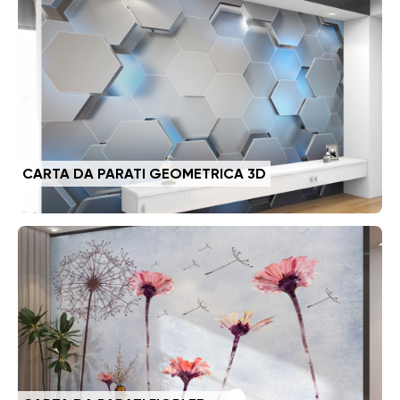
CARTA DA PARATI GEOMETRICA 3D