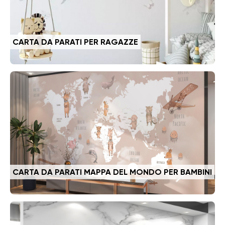
CARTA DA PARATI PER RAGAZZE
CARTA DA PARATI MAPPA DEL MONDO PER BAMBINI