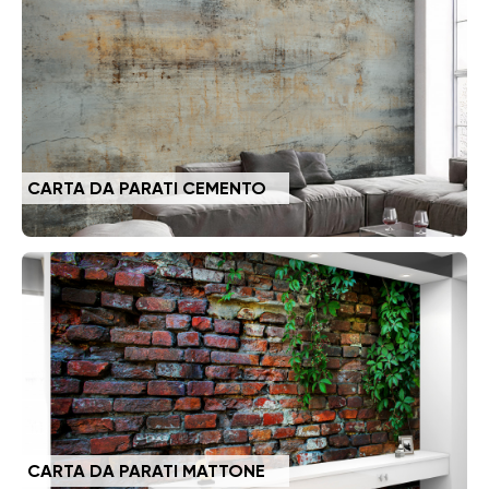
CARTA DA PARATI CEMENTO
CARTA DA PARATI MATTONE