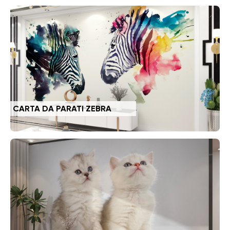
CARTA DA PARATI ZEBRA