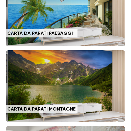
CARTA DA PARATI PAESAGGI
CARTA DA PARATI MONTAGNE