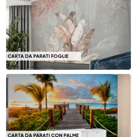
CARTA DA PARATI FOGLIE
CARTA DA PARATI CON PALME