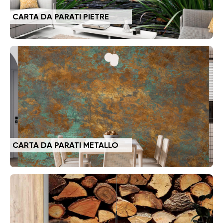
CARTA DA PARATI PIETRE
CARTA DA PARATI METALLO