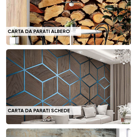
CARTA DA PARATI ALBERO
CARTA DA PARATI SCHEDE