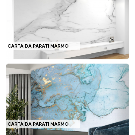
CARTA DA PARATI MARMO
CARTA DA PARATI MARMO