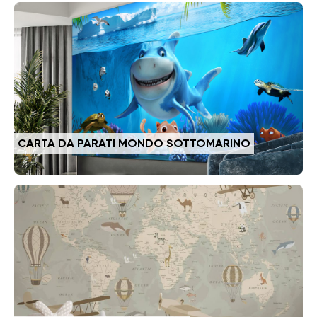
CARTA DA PARATI MONDO SOTTOMARINO