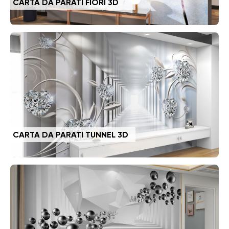
CARTA DA PARATI FIORI 3D
CARTA DA PARATI TUNNEL 3D