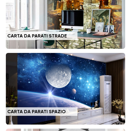
CARTA DA PARATI STRADE
CARTA DA PARATI SPAZIO