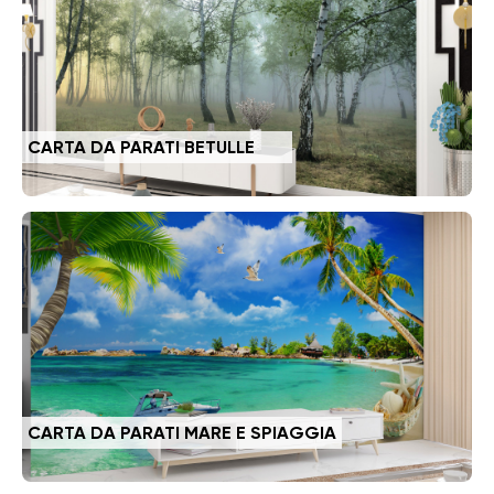
CARTA DA PARATI BETULLE
CARTA DA PARATI MARE E SPIAGGIA