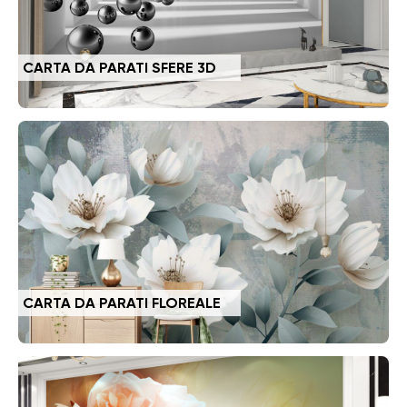
CARTA DA PARATI SFERE 3D
CARTA DA PARATI FLOREALE