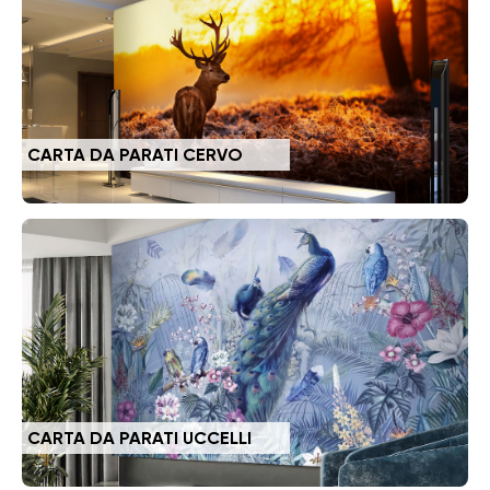
CARTA DA PARATI CERVO
CARTA DA PARATI UCCELLI