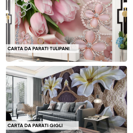
CARTA DA PARATI TULIPANI
CARTA DA PARATI GIGLI