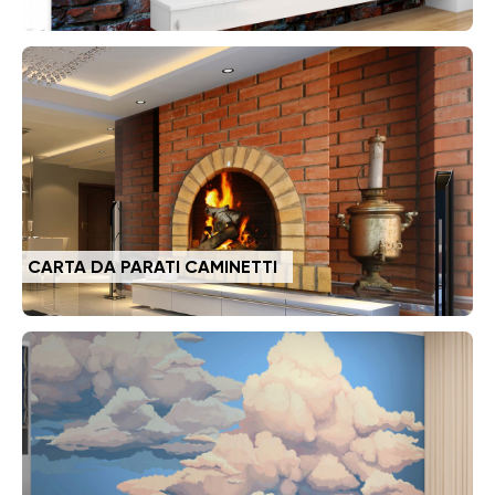
CARTA DA PARATI CAMINETTI