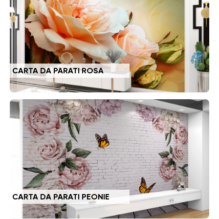
CARTA DA PARATI ROSA
CARTA DA PARATI PEONIE