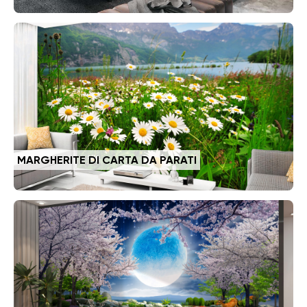
MARGHERITE DI CARTA DA PARATI