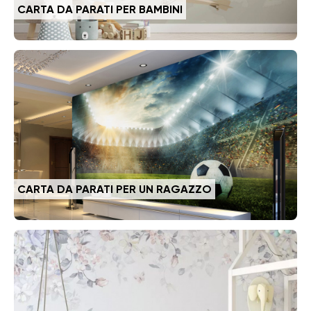
CARTA DA PARATI PER BAMBINI
CARTA DA PARATI PER UN RAGAZZO