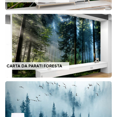
CARTA DA PARATI FORESTA