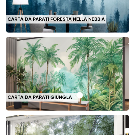
CARTA DA PARATI FORESTA NELLA NEBBIA
CARTA DA PARATI GIUNGLA