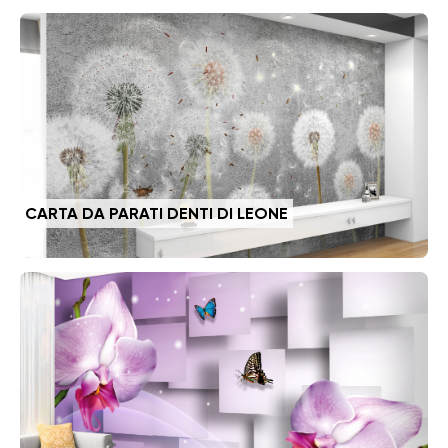
CARTA DA PARATI DENTI DI LEONE