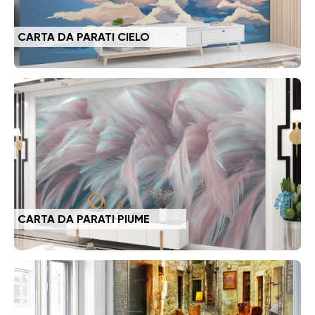
CARTA DA PARATI CIELO
CARTA DA PARATI PIUME