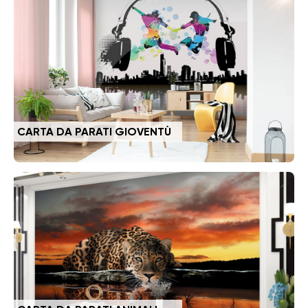
CARTA DA PARATI GIOVENTÙ