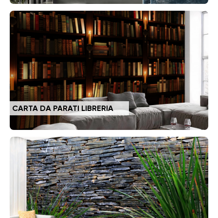
CARTA DA PARATI LIBRERIA