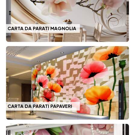
CARTA DA PARATI MAGNOLIA
CARTA DA PARATI PAPAVERI