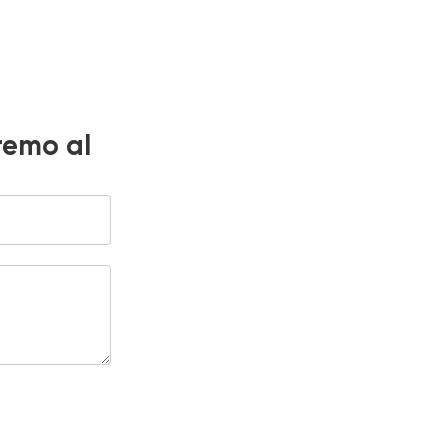
eremo al