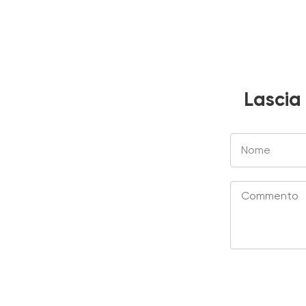
Lascia 