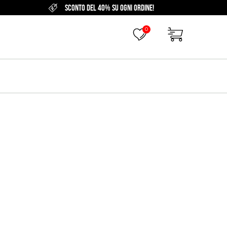
SCONTO DEL 40% SU OGNI ORDINE!
0