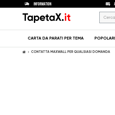
INFORMATION
TapetaX.
it
CARTA DA PARATI
PER TEMA
POPOLAR
CONTATTA MAXWALL PER QUALSIASI DOMANDA
CASA